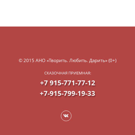
© 2015 АНО «Творить. Любить. Дарить» (0+)
СКАЗОЧНАЯ ПРИЕМНАЯ:
+7 915-771-77-12
+7-915-799-19-33