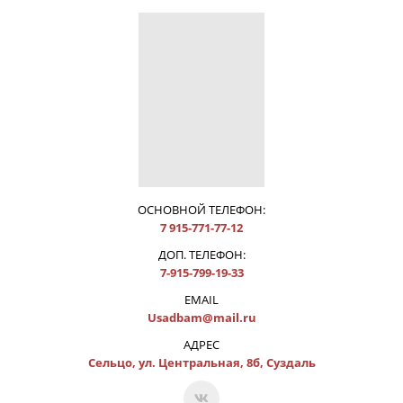
ОСНОВНОЙ ТЕЛЕФОН:
7 915-771-77-12
ДОП. ТЕЛЕФОН:
7-915-799-19-33
EMAIL
Usadbam@mail.ru
АДРЕС
Сельцо, ул. Центральная, 8б, Суздаль